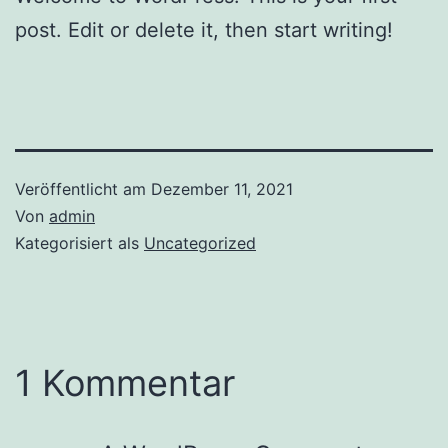
post. Edit or delete it, then start writing!
Veröffentlicht am
Dezember 11, 2021
Von
admin
Kategorisiert als
Uncategorized
1 Kommentar