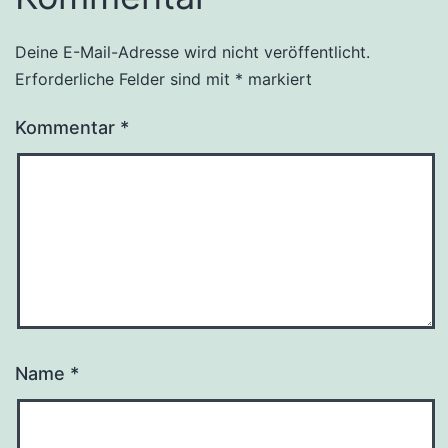
Deine E-Mail-Adresse wird nicht veröffentlicht.
Erforderliche Felder sind mit
*
markiert
Kommentar
*
Name
*