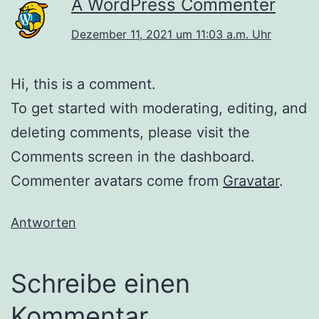
A WordPress Commenter
Dezember 11, 2021 um 11:03 a.m. Uhr
Hi, this is a comment.
To get started with moderating, editing, and
deleting comments, please visit the
Comments screen in the dashboard.
Commenter avatars come from
Gravatar
.
Antworten
Schreibe einen
Kommentar