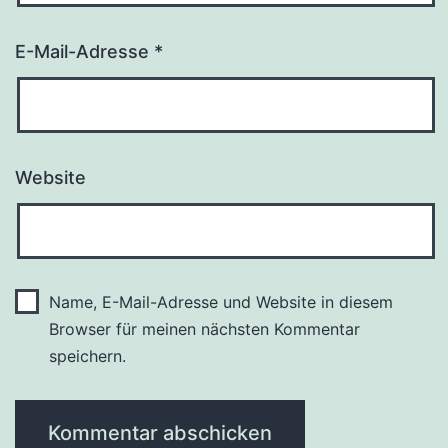
E-Mail-Adresse
*
Website
Name, E-Mail-Adresse und Website in diesem
Browser für meinen nächsten Kommentar
speichern.