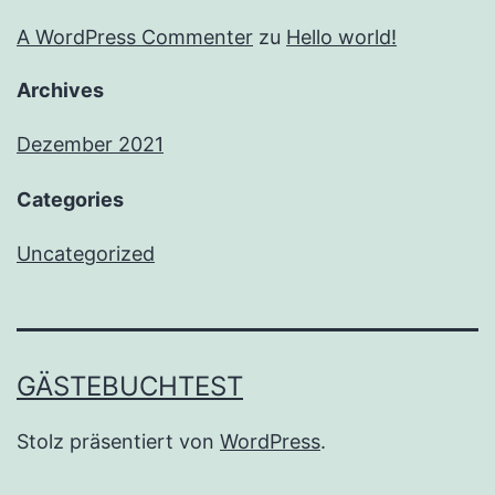
A WordPress Commenter
zu
Hello world!
Archives
Dezember 2021
Categories
Uncategorized
GÄSTEBUCHTEST
Stolz präsentiert von
WordPress
.