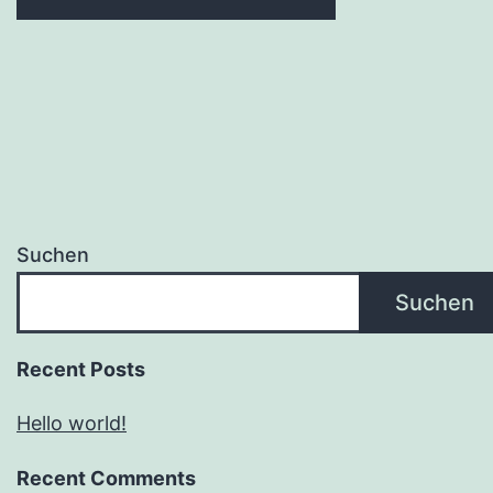
Suchen
Suchen
Recent Posts
Hello world!
Recent Comments