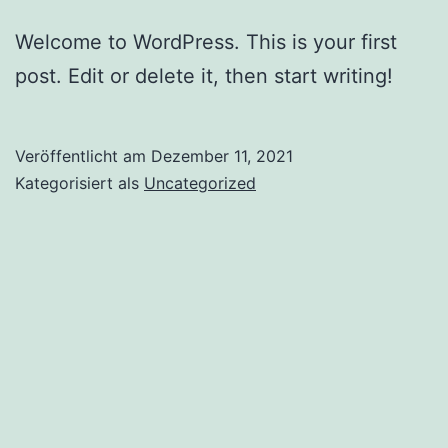
Welcome to WordPress. This is your first
post. Edit or delete it, then start writing!
Veröffentlicht am
Dezember 11, 2021
Kategorisiert als
Uncategorized