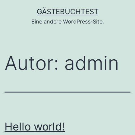
Zum
GÄSTEBUCHTEST
Inhalt
Eine andere WordPress-Site.
springen
Autor:
admin
Hello world!