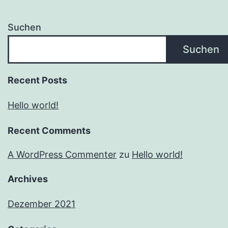
Suchen
Suchen
Recent Posts
Hello world!
Recent Comments
A WordPress Commenter
zu
Hello world!
Archives
Dezember 2021